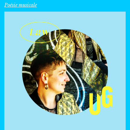
Poésie musicale