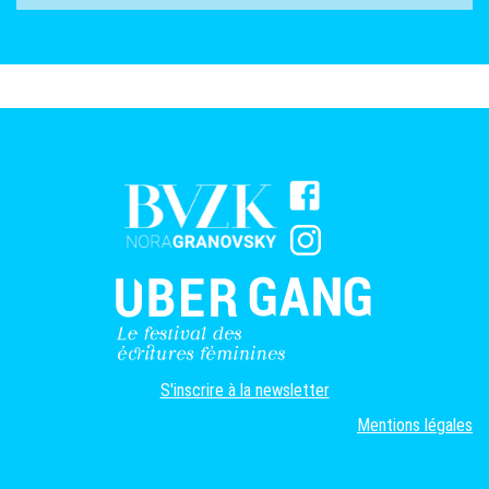
S'inscrire à la newsletter
Mentions légales