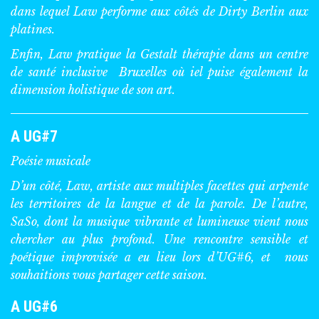
dans lequel Law performe aux côtés de Dirty Berlin aux
platines.
Enfin, Law pratique la Gestalt thérapie dans un centre
de santé inclusive Bruxelles où iel puise également la
dimension holistique de son art.
A UG#7
Poésie musicale
D’un côté, Law, artiste aux multiples facettes qui arpente
les territoires de la langue et de la parole. De l’autre,
SaSo, dont la musique vibrante et lumineuse vient nous
chercher au plus profond. Une rencontre sensible et
poétique improvisée a eu lieu lors d’UG#6, et nous
souhaitions vous partager cette saison.
A UG#6