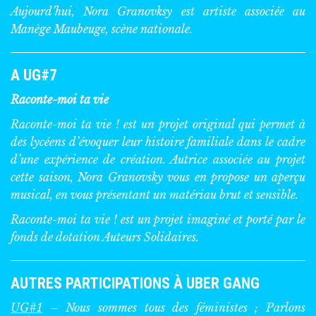
Aujourd’hui, Nora Granovksy est artiste associée au
Manège Maubeuge, scène nationale.
A UG#7
Raconte-moi ta vie
Raconte-moi ta vie !
est un projet original qui permet à
des lycéens d’évoquer leur histoire familiale dans le cadre
d’une expérience de création. Autrice associée au projet
cette saison, Nora Granovsky vous en propose un aperçu
musical, en vous présentant un matériau brut et sensible.
Raconte-moi ta vie ! est un projet imaginé et porté par le
fonds de dotation Auteurs Solidaires.
AUTRES PARTICIPATIONS À UBER GANG
UG#1
– Nous sommes tous des féministes ; Parlons