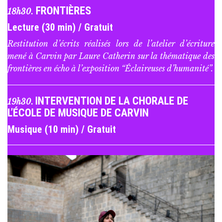
FRONTIÈRES
18h30.
Lecture (30 min) / Gratuit
Restitution d’écrits réalisés lors de l’atelier d’écriture
mené à Carvin par Laure Catherin sur la thématique des
frontières en écho à l’exposition “Éclaireuses d’humanité”.
INTERVENTION DE LA CHORALE DE
19h30.
L’ÉCOLE DE MUSIQUE DE CARVIN
Musique (10 min) / Gratuit