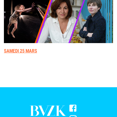
SAMEDI 25 MARS