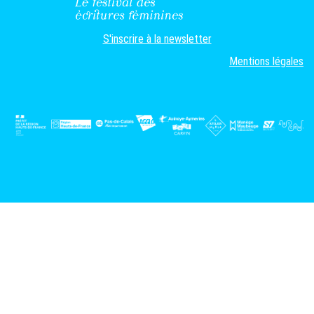
S'inscrire à la newsletter
Mentions légales