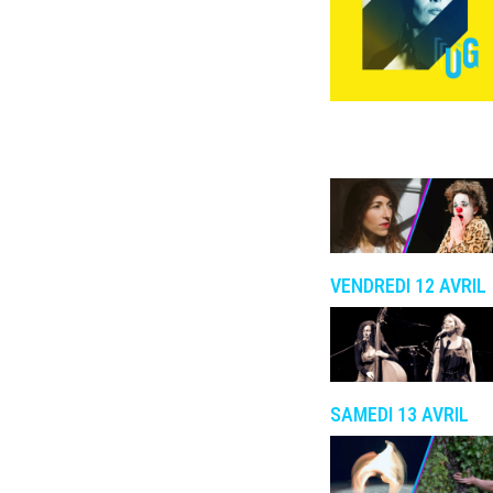
VENDREDI 12 AVRIL
SAMEDI 13 AVRIL